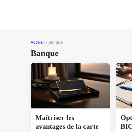
Accueil
› Banque
Banque
Maîtriser les
Opt
avantages de la carte
BIC