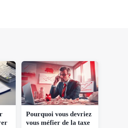
r
Pourquoi vous devriez
rer
vous méfier de la taxe