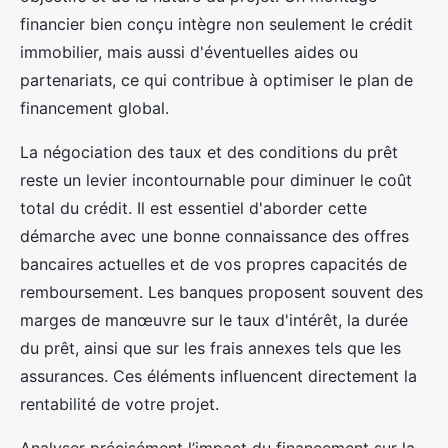
financier bien conçu intègre non seulement le crédit
immobilier, mais aussi d'éventuelles aides ou
partenariats, ce qui contribue à optimiser le plan de
financement global.
La négociation des taux et des conditions du prêt
reste un levier incontournable pour diminuer le coût
total du crédit. Il est essentiel d'aborder cette
démarche avec une bonne connaissance des offres
bancaires actuelles et de vos propres capacités de
remboursement. Les banques proposent souvent des
marges de manœuvre sur le taux d'intérêt, la durée
du prêt, ainsi que sur les frais annexes tels que les
assurances. Ces éléments influencent directement la
rentabilité de votre projet.