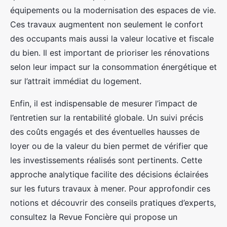
équipements ou la modernisation des espaces de vie.
Ces travaux augmentent non seulement le confort
des occupants mais aussi la valeur locative et fiscale
du bien. Il est important de prioriser les rénovations
selon leur impact sur la consommation énergétique et
sur l’attrait immédiat du logement.
Enfin, il est indispensable de mesurer l’impact de
l’entretien sur la rentabilité globale. Un suivi précis
des coûts engagés et des éventuelles hausses de
loyer ou de la valeur du bien permet de vérifier que
les investissements réalisés sont pertinents. Cette
approche analytique facilite des décisions éclairées
sur les futurs travaux à mener. Pour approfondir ces
notions et découvrir des conseils pratiques d’experts,
consultez la Revue Foncière qui propose un