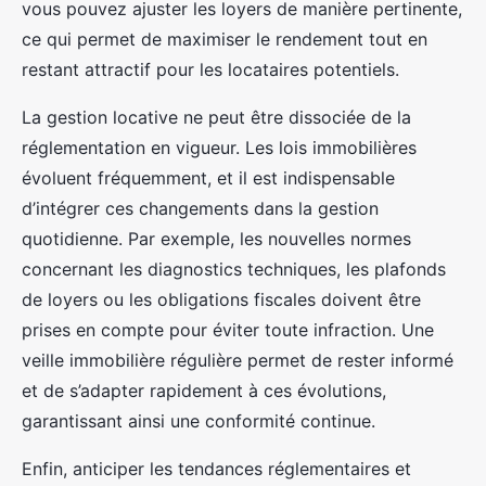
vous pouvez ajuster les loyers de manière pertinente,
ce qui permet de maximiser le rendement tout en
restant attractif pour les locataires potentiels.
La gestion locative ne peut être dissociée de la
réglementation en vigueur. Les lois immobilières
évoluent fréquemment, et il est indispensable
d’intégrer ces changements dans la gestion
quotidienne. Par exemple, les nouvelles normes
concernant les diagnostics techniques, les plafonds
de loyers ou les obligations fiscales doivent être
prises en compte pour éviter toute infraction. Une
veille immobilière régulière permet de rester informé
et de s’adapter rapidement à ces évolutions,
garantissant ainsi une conformité continue.
Enfin, anticiper les tendances réglementaires et