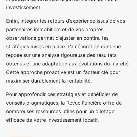
investissement.
Enfin, intégrer les retours d’expérience issus de vos
partenaires immobiliers et de vos propres
observations permet d’ajuster en continu les
stratégies mises en place. L’amélioration continue
repose sur une analyse rigoureuse des résultats
obtenus et une adaptation aux évolutions du marché.
Cette approche proactive est un facteur clé pour
maximiser durablement la rentabilité.
Pour approfondir ces stratégies et bénéficier de
conseils pragmatiques, la Revue Foncière offre de
nombreuses ressources utiles pour un pilotage
efficace de votre investissement locatif.