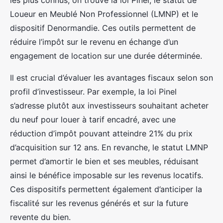
les plus connus, on trouve la loi Pinel, le statut de
Loueur en Meublé Non Professionnel (LMNP) et le
dispositif Denormandie. Ces outils permettent de
réduire l’impôt sur le revenu en échange d’un
engagement de location sur une durée déterminée.
Il est crucial d’évaluer les avantages fiscaux selon son
profil d’investisseur. Par exemple, la loi Pinel
s’adresse plutôt aux investisseurs souhaitant acheter
du neuf pour louer à tarif encadré, avec une
réduction d’impôt pouvant atteindre 21% du prix
d’acquisition sur 12 ans. En revanche, le statut LMNP
permet d’amortir le bien et ses meubles, réduisant
ainsi le bénéfice imposable sur les revenus locatifs.
Ces dispositifs permettent également d’anticiper la
fiscalité sur les revenus générés et sur la future
revente du bien.