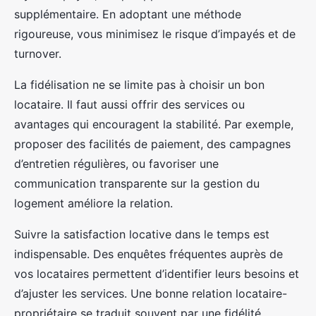
supplémentaire. En adoptant une méthode
rigoureuse, vous minimisez le risque d’impayés et de
turnover.
La fidélisation ne se limite pas à choisir un bon
locataire. Il faut aussi offrir des services ou
avantages qui encouragent la stabilité. Par exemple,
proposer des facilités de paiement, des campagnes
d’entretien régulières, ou favoriser une
communication transparente sur la gestion du
logement améliore la relation.
Suivre la satisfaction locative dans le temps est
indispensable. Des enquêtes fréquentes auprès de
vos locataires permettent d’identifier leurs besoins et
d’ajuster les services. Une bonne relation locataire-
propriétaire se traduit souvent par une fidélité