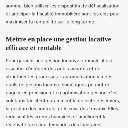
somme, bien utiliser les dispositifs de défiscalisation
et anticiper la fiscalité immobilière sont les clés pour
maximiser la rentabilité sur le long terme.
Mettre en place une gestion locative
efficace et rentable
Pour garantir une gestion locative optimale, il est
essentiel d’intégrer des outils adaptés et de
structurer les processus. L’automatisation via des
outils de gestion locative numériques permet de
gagner en précision et en optimisation gestion. Ces
solutions facilitent notamment la collecte des loyers,
la gestion des contrats, et le suivi des travaux. Elles
réduisent les erreurs humaines et améliorent la
réactivité face aux demandes des locataires.