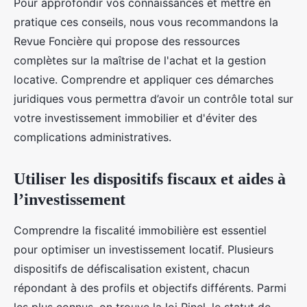
Pour approfondir vos connaissances et mettre en
pratique ces conseils, nous vous recommandons la
Revue Foncière qui propose des ressources
complètes sur la maîtrise de l'achat et la gestion
locative. Comprendre et appliquer ces démarches
juridiques vous permettra d’avoir un contrôle total sur
votre investissement immobilier et d'éviter des
complications administratives.
Utiliser les dispositifs fiscaux et aides à
l’investissement
Comprendre la fiscalité immobilière est essentiel
pour optimiser un investissement locatif. Plusieurs
dispositifs de défiscalisation existent, chacun
répondant à des profils et objectifs différents. Parmi