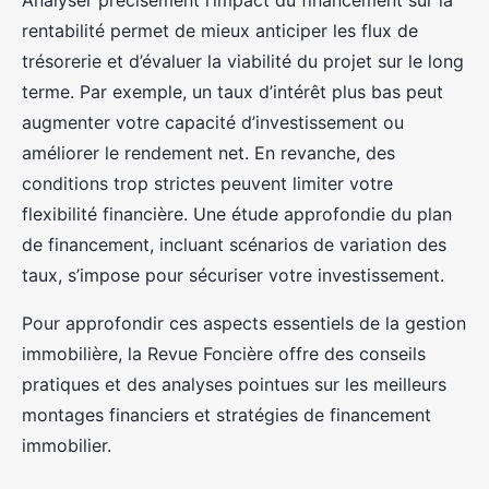
Analyser précisément l’impact du financement sur la
rentabilité permet de mieux anticiper les flux de
trésorerie et d’évaluer la viabilité du projet sur le long
terme. Par exemple, un taux d’intérêt plus bas peut
augmenter votre capacité d’investissement ou
améliorer le rendement net. En revanche, des
conditions trop strictes peuvent limiter votre
flexibilité financière. Une étude approfondie du plan
de financement, incluant scénarios de variation des
taux, s’impose pour sécuriser votre investissement.
Pour approfondir ces aspects essentiels de la gestion
immobilière, la Revue Foncière offre des conseils
pratiques et des analyses pointues sur les meilleurs
montages financiers et stratégies de financement
immobilier.