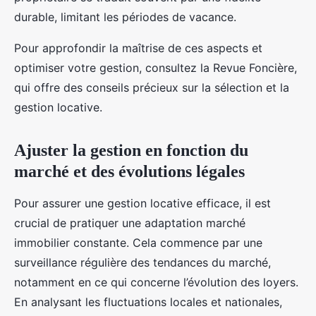
durable, limitant les périodes de vacance.
Pour approfondir la maîtrise de ces aspects et
optimiser votre gestion, consultez la Revue Foncière,
qui offre des conseils précieux sur la sélection et la
gestion locative.
Ajuster la gestion en fonction du
marché et des évolutions légales
Pour assurer une gestion locative efficace, il est
crucial de pratiquer une adaptation marché
immobilier constante. Cela commence par une
surveillance régulière des tendances du marché,
notamment en ce qui concerne l’évolution des loyers.
En analysant les fluctuations locales et nationales,