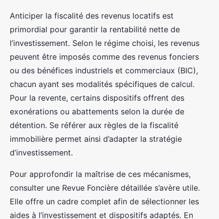
Anticiper la fiscalité des revenus locatifs est
primordial pour garantir la rentabilité nette de
l’investissement. Selon le régime choisi, les revenus
peuvent être imposés comme des revenus fonciers
ou des bénéfices industriels et commerciaux (BIC),
chacun ayant ses modalités spécifiques de calcul.
Pour la revente, certains dispositifs offrent des
exonérations ou abattements selon la durée de
détention. Se référer aux règles de la fiscalité
immobilière permet ainsi d’adapter la stratégie
d’investissement.
Pour approfondir la maîtrise de ces mécanismes,
consulter une Revue Foncière détaillée s’avère utile.
Elle offre un cadre complet afin de sélectionner les
aides à l’investissement et dispositifs adaptés. En