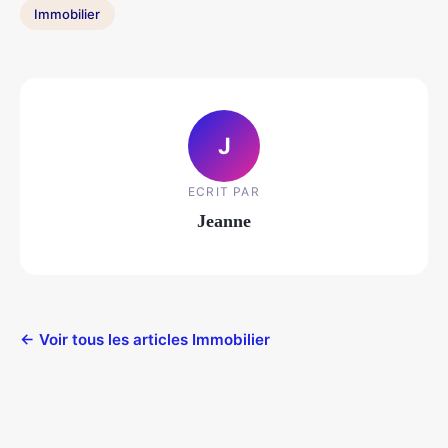
Immobilier
J
ECRIT PAR
Jeanne
← Voir tous les articles Immobilier