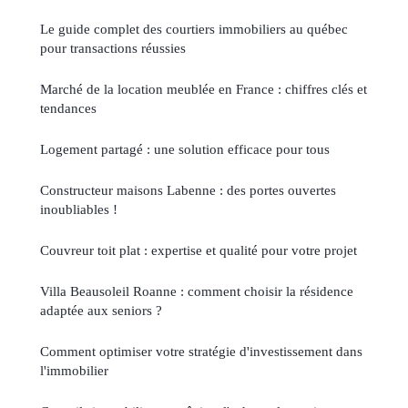
Le guide complet des courtiers immobiliers au québec
pour transactions réussies
Marché de la location meublée en France : chiffres clés et
tendances
Logement partagé : une solution efficace pour tous
Constructeur maisons Labenne : des portes ouvertes
inoubliables !
Couvreur toit plat : expertise et qualité pour votre projet
Villa Beausoleil Roanne : comment choisir la résidence
adaptée aux seniors ?
Comment optimiser votre stratégie d'investissement dans
l'immobilier