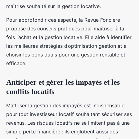
maîtrise souhaité sur la gestion locative.
Pour approfondir ces aspects, la Revue Foncière
propose des conseils pratiques pour maîtriser à la
fois l’achat et la gestion locative. Elle aide à identifier
les meilleures stratégies d’optimisation gestion et à
choisir les bons outils pour une gestion rentable et
efficace.
Anticiper et gérer les impayés et les
conflits locatifs
Maîtriser la gestion des impayés est indispensable
pour tout investisseur locatif souhaitant sécuriser ses
revenus. Les risques locatifs ne se limitent pas à une
simple perte financière : ils englobent aussi des