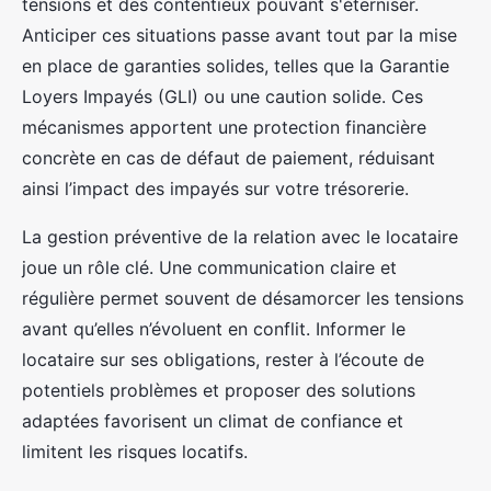
tensions et des contentieux pouvant s'éterniser.
Anticiper ces situations passe avant tout par la mise
en place de garanties solides, telles que la Garantie
Loyers Impayés (GLI) ou une caution solide. Ces
mécanismes apportent une protection financière
concrète en cas de défaut de paiement, réduisant
ainsi l’impact des impayés sur votre trésorerie.
La gestion préventive de la relation avec le locataire
joue un rôle clé. Une communication claire et
régulière permet souvent de désamorcer les tensions
avant qu’elles n’évoluent en conflit. Informer le
locataire sur ses obligations, rester à l’écoute de
potentiels problèmes et proposer des solutions
adaptées favorisent un climat de confiance et
limitent les risques locatifs.