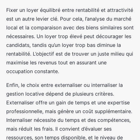
Fixer un loyer équilibré entre rentabilité et attractivité
est un autre levier clé. Pour cela, l’analyse du marché
local et la comparaison avec des biens similaires sont
nécessaires. Un loyer trop élevé peut décourager les
candidats, tandis qu’un loyer trop bas diminue la
rentabilité. L’objectif est de trouver un juste milieu qui
maximise les revenus tout en assurant une
occupation constante.
Enfin, le choix entre externaliser ou internaliser la
gestion locative dépend de plusieurs critères.
Externaliser offre un gain de temps et une expertise
professionnelle, mais génère un coût supplémentaire.
Internaliser nécessite du temps et des compétences,
mais réduit les frais. Il convient d’évaluer ses
ressources, son temps disponible, et le niveau de