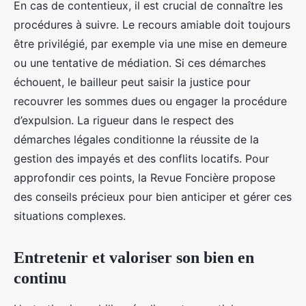
En cas de contentieux, il est crucial de connaître les
procédures à suivre. Le recours amiable doit toujours
être privilégié, par exemple via une mise en demeure
ou une tentative de médiation. Si ces démarches
échouent, le bailleur peut saisir la justice pour
recouvrer les sommes dues ou engager la procédure
d’expulsion. La rigueur dans le respect des
démarches légales conditionne la réussite de la
gestion des impayés et des conflits locatifs. Pour
approfondir ces points, la Revue Foncière propose
des conseils précieux pour bien anticiper et gérer ces
situations complexes.
Entretenir et valoriser son bien en
continu