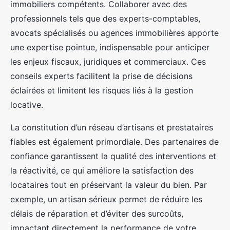
immobiliers compétents. Collaborer avec des
professionnels tels que des experts-comptables,
avocats spécialisés ou agences immobilières apporte
une expertise pointue, indispensable pour anticiper
les enjeux fiscaux, juridiques et commerciaux. Ces
conseils experts facilitent la prise de décisions
éclairées et limitent les risques liés à la gestion
locative.
La constitution d’un réseau d’artisans et prestataires
fiables est également primordiale. Des partenaires de
confiance garantissent la qualité des interventions et
la réactivité, ce qui améliore la satisfaction des
locataires tout en préservant la valeur du bien. Par
exemple, un artisan sérieux permet de réduire les
délais de réparation et d’éviter des surcoûts,
impactant directement la performance de votre