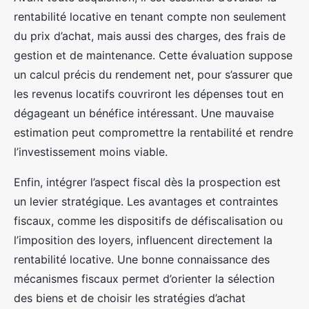
rentabilité locative en tenant compte non seulement
du prix d’achat, mais aussi des charges, des frais de
gestion et de maintenance. Cette évaluation suppose
un calcul précis du rendement net, pour s’assurer que
les revenus locatifs couvriront les dépenses tout en
dégageant un bénéfice intéressant. Une mauvaise
estimation peut compromettre la rentabilité et rendre
l’investissement moins viable.
Enfin, intégrer l’aspect fiscal dès la prospection est
un levier stratégique. Les avantages et contraintes
fiscaux, comme les dispositifs de défiscalisation ou
l’imposition des loyers, influencent directement la
rentabilité locative. Une bonne connaissance des
mécanismes fiscaux permet d’orienter la sélection
des biens et de choisir les stratégies d’achat