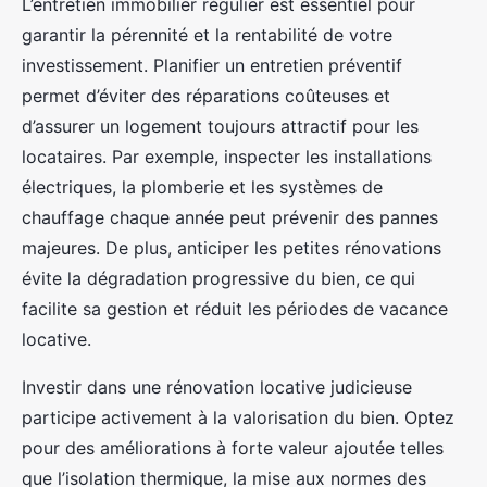
L’entretien immobilier régulier est essentiel pour
garantir la pérennité et la rentabilité de votre
investissement. Planifier un entretien préventif
permet d’éviter des réparations coûteuses et
d’assurer un logement toujours attractif pour les
locataires. Par exemple, inspecter les installations
électriques, la plomberie et les systèmes de
chauffage chaque année peut prévenir des pannes
majeures. De plus, anticiper les petites rénovations
évite la dégradation progressive du bien, ce qui
facilite sa gestion et réduit les périodes de vacance
locative.
Investir dans une rénovation locative judicieuse
participe activement à la valorisation du bien. Optez
pour des améliorations à forte valeur ajoutée telles
que l’isolation thermique, la mise aux normes des