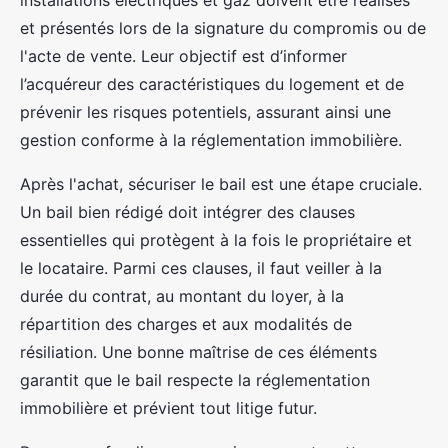
installations électriques et gaz doivent être réalisés
et présentés lors de la signature du compromis ou de
l'acte de vente. Leur objectif est d’informer
l’acquéreur des caractéristiques du logement et de
prévenir les risques potentiels, assurant ainsi une
gestion conforme à la réglementation immobilière.
Après l'achat, sécuriser le bail est une étape cruciale.
Un bail bien rédigé doit intégrer des clauses
essentielles qui protègent à la fois le propriétaire et
le locataire. Parmi ces clauses, il faut veiller à la
durée du contrat, au montant du loyer, à la
répartition des charges et aux modalités de
résiliation. Une bonne maîtrise de ces éléments
garantit que le bail respecte la réglementation
immobilière et prévient tout litige futur.