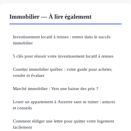
Immobilier — À lire également
Investissement locatif à rennes : entrez dans le succès
immobilier
5 clés pour réussir votre investissement locatif à rennes
Courtier immobilier québec : votre guide pour acheter,
vendre et évaluer
Marché immobilier : Vers une baisse des prix ?
Louer un appartement à Auxerre sans se ruiner : astuces
et conseils
Comment rédiger une lettre pour quitter votre logement
facilement