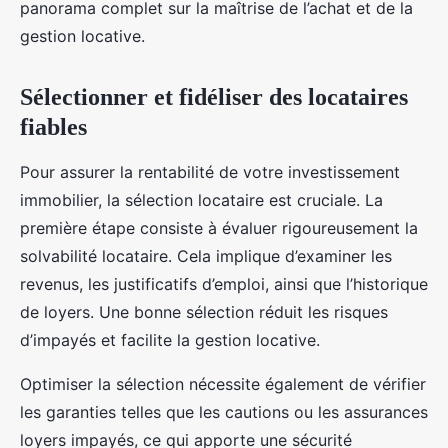
panorama complet sur la maîtrise de l’achat et de la
gestion locative.
Sélectionner et fidéliser des locataires
fiables
Pour assurer la rentabilité de votre investissement
immobilier, la sélection locataire est cruciale. La
première étape consiste à évaluer rigoureusement la
solvabilité locataire. Cela implique d’examiner les
revenus, les justificatifs d’emploi, ainsi que l’historique
de loyers. Une bonne sélection réduit les risques
d’impayés et facilite la gestion locative.
Optimiser la sélection nécessite également de vérifier
les garanties telles que les cautions ou les assurances
loyers impayés, ce qui apporte une sécurité