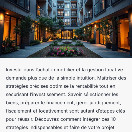
Investir dans l’achat immobilier et la gestion locative
demande plus que de la simple intuition. Maîtriser des
stratégies précises optimise la rentabilité tout en
sécurisant l’investissement. Savoir sélectionner les
biens, préparer le financement, gérer juridiquement,
fiscalement et locativement sont autant d’étapes clés
pour réussir. Découvrez comment intégrer ces 10
stratégies indispensables et faire de votre projet