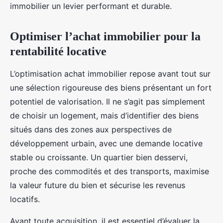
immobilier un levier performant et durable.
Optimiser l’achat immobilier pour la
rentabilité locative
L’optimisation achat immobilier repose avant tout sur
une sélection rigoureuse des biens présentant un fort
potentiel de valorisation. Il ne s’agit pas simplement
de choisir un logement, mais d’identifier des biens
situés dans des zones aux perspectives de
développement urbain, avec une demande locative
stable ou croissante. Un quartier bien desservi,
proche des commodités et des transports, maximise
la valeur future du bien et sécurise les revenus
locatifs.
Avant toute acquisition, il est essentiel d’évaluer la