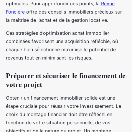
optimales. Pour approfondir ces points, la
Revue
Foncière
offre des conseils immobiliers précieux sur
la maîtrise de l’achat et de la gestion locative.
Ces stratégies d’optimisation achat immobilier
combinées favorisent une acquisition réfléchie, où
chaque bien sélectionné maximise le potentiel de
revenus tout en minimisant les risques.
Préparer et sécuriser le financement de
votre projet
Obtenir un financement immobilier solide est une
étape cruciale pour réussir votre investissement. Le
choix du montage financier doit être réfléchi en
fonction de votre situation personnelle, de vos
objectifs et de la nature du projet. Un montage