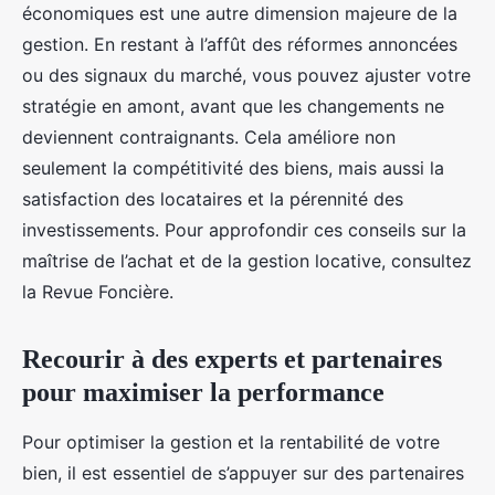
économiques est une autre dimension majeure de la
gestion. En restant à l’affût des réformes annoncées
ou des signaux du marché, vous pouvez ajuster votre
stratégie en amont, avant que les changements ne
deviennent contraignants. Cela améliore non
seulement la compétitivité des biens, mais aussi la
satisfaction des locataires et la pérennité des
investissements. Pour approfondir ces conseils sur la
maîtrise de l’achat et de la gestion locative, consultez
la Revue Foncière.
Recourir à des experts et partenaires
pour maximiser la performance
Pour optimiser la gestion et la rentabilité de votre
bien, il est essentiel de s’appuyer sur des partenaires