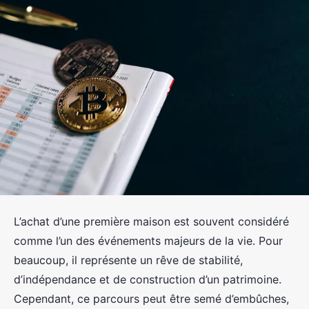
L’achat d’une première maison est souvent considéré
comme l’un des événements majeurs de la vie. Pour
beaucoup, il représente un rêve de stabilité,
d’indépendance et de construction d’un patrimoine.
Cependant, ce parcours peut être semé d’embûches,