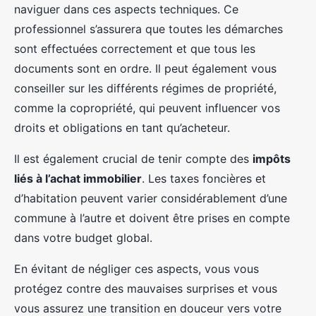
naviguer dans ces aspects techniques. Ce
professionnel s’assurera que toutes les démarches
sont effectuées correctement et que tous les
documents sont en ordre. Il peut également vous
conseiller sur les différents régimes de propriété,
comme la copropriété, qui peuvent influencer vos
droits et obligations en tant qu’acheteur.
Il est également crucial de tenir compte des
impôts
liés à l’achat immobilier
. Les taxes foncières et
d’habitation peuvent varier considérablement d’une
commune à l’autre et doivent être prises en compte
dans votre budget global.
En évitant de négliger ces aspects, vous vous
protégez contre des mauvaises surprises et vous
vous assurez une transition en douceur vers votre