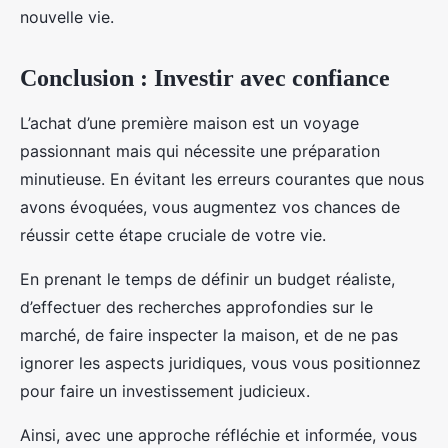
nouvelle vie.
Conclusion : Investir avec confiance
L’achat d’une première maison est un voyage
passionnant mais qui nécessite une préparation
minutieuse. En évitant les erreurs courantes que nous
avons évoquées, vous augmentez vos chances de
réussir cette étape cruciale de votre vie.
En prenant le temps de définir un budget réaliste,
d’effectuer des recherches approfondies sur le
marché, de faire inspecter la maison, et de ne pas
ignorer les aspects juridiques, vous vous positionnez
pour faire un investissement judicieux.
Ainsi, avec une approche réfléchie et informée, vous