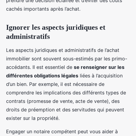
prendre une décision éclairée et d’éviter des coûts
cachés importants après l’achat.
Ignorer les aspects juridiques et
administratifs
Les aspects juridiques et administratifs de l’achat
immobilier sont souvent sous-estimés par les primo-
accédants. Il est essentiel de
se renseigner sur les
différentes obligations légales
liées à l’acquisition
d’un bien. Par exemple, il est nécessaire de
comprendre les implications des différents types de
contrats (promesse de vente, acte de vente), des
droits de préemption et des servitudes qui peuvent
exister sur la propriété.
Engager un notaire compétent peut vous aider à