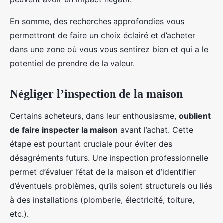
En somme, des recherches approfondies vous
permettront de faire un choix éclairé et d’acheter
dans une zone où vous vous sentirez bien et qui a le
potentiel de prendre de la valeur.
Négliger l’inspection de la maison
Certains acheteurs, dans leur enthousiasme,
oublient
de faire inspecter la maison
avant l’achat. Cette
étape est pourtant cruciale pour éviter des
désagréments futurs. Une inspection professionnelle
permet d’évaluer l’état de la maison et d’identifier
d’éventuels problèmes, qu’ils soient structurels ou liés
à des installations (plomberie, électricité, toiture,
etc.).