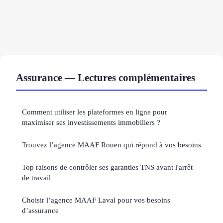
Assurance — Lectures complémentaires
Comment utiliser les plateformes en ligne pour
maximiser ses investissements immobiliers ?
Trouvez l’agence MAAF Rouen qui répond à vos besoins
Top raisons de contrôler ses garanties TNS avant l'arrêt
de travail
Choisir l’agence MAAF Laval pour vos besoins
d’assurance