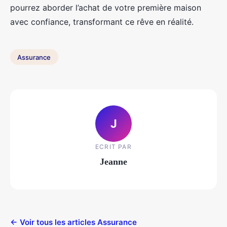
pourrez aborder l’achat de votre première maison
avec confiance, transformant ce rêve en réalité.
Assurance
J
ECRIT PAR
Jeanne
← Voir tous les articles Assurance