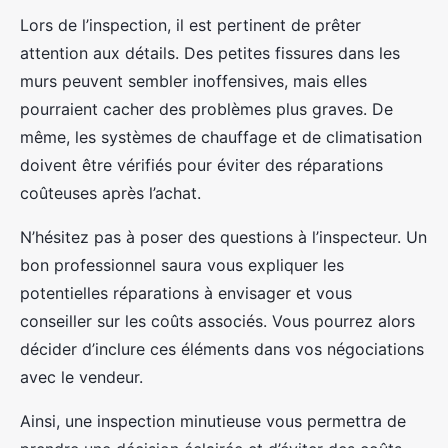
Lors de l’inspection, il est pertinent de prêter
attention aux détails. Des petites fissures dans les
murs peuvent sembler inoffensives, mais elles
pourraient cacher des problèmes plus graves. De
même, les systèmes de chauffage et de climatisation
doivent être vérifiés pour éviter des réparations
coûteuses après l’achat.
N’hésitez pas à poser des questions à l’inspecteur. Un
bon professionnel saura vous expliquer les
potentielles réparations à envisager et vous
conseiller sur les coûts associés. Vous pourrez alors
décider d’inclure ces éléments dans vos négociations
avec le vendeur.
Ainsi, une inspection minutieuse vous permettra de