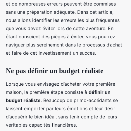
et de nombreuses erreurs peuvent être commises
sans une préparation adéquate. Dans cet article,
nous allons identifier les erreurs les plus fréquentes
que vous devez éviter lors de cette aventure. En
étant conscient des pièges à éviter, vous pourrez
naviguer plus sereinement dans le processus d’achat
et faire de cet investissement un succès.
Ne pas définir un budget réaliste
Lorsque vous envisagez d’acheter votre première
maison, la première étape consiste à
définir un
budget réaliste
. Beaucoup de primo-accédants se
laissent emporter par leurs émotions et leur désir
d’acquérir le bien idéal, sans tenir compte de leurs
véritables capacités financières.