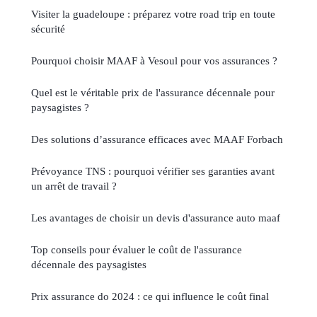
Visiter la guadeloupe : préparez votre road trip en toute
sécurité
Pourquoi choisir MAAF à Vesoul pour vos assurances ?
Quel est le véritable prix de l'assurance décennale pour
paysagistes ?
Des solutions d’assurance efficaces avec MAAF Forbach
Prévoyance TNS : pourquoi vérifier ses garanties avant
un arrêt de travail ?
Les avantages de choisir un devis d'assurance auto maaf
Top conseils pour évaluer le coût de l'assurance
décennale des paysagistes
Prix assurance do 2024 : ce qui influence le coût final