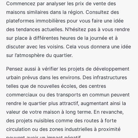
Commencez par analyser les prix de vente des
maisons similaires dans la région. Consultez des
plateformes immobilières pour vous faire une idée
des tendances actuelles. N’hésitez pas à vous rendre
sur place à différentes heures de la journée et à
discuter avec les voisins. Cela vous donnera une idée
sur l’atmosphère du quartier.
Pensez aussi à vérifier les projets de développement
urbain prévus dans les environs. Des infrastructures
telles que de nouvelles écoles, des centres
commerciaux ou des transports en commun peuvent
rendre le quartier plus attractif, augmentant ainsi la
valeur de votre maison à long terme. En revanche,
des projets nuisibles comme des routes à forte
circulation ou des zones industrielles à proximité
peuvent avoir un impact négatif.