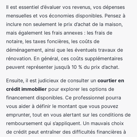
Il est essentiel d’évaluer vos revenus, vos dépenses
mensuelles et vos économies disponibles. Pensez à
inclure non seulement le prix d’achat de la maison,
mais également les frais annexes : les frais de
notaire, les taxes foncières, les coûts de
déménagement, ainsi que les éventuels travaux de
rénovation. En général, ces coûts supplémentaires
peuvent représenter jusqu’à 10 % du prix d’achat.
Ensuite, il est judicieux de consulter un
courtier en
crédit immobilier
pour explorer les options de
financement disponibles. Ce professionnel pourra
vous aider à définir le montant que vous pouvez
emprunter, tout en vous alertant sur les conditions de
remboursement qui s’appliquent. Un mauvais choix
de crédit peut entraîner des difficultés financières à